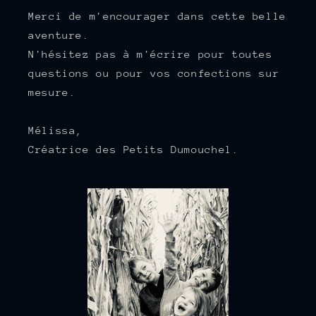
Merci de m'encourager dans cette belle
aventure.
N'hésitez pas à m'écrire pour toutes
questions ou pour vos confections sur
mesure.
Mélissa,
Créatrice des Petits Dumouchel.