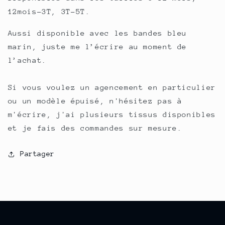
12mois-3T, 3T-5T.
Aussi disponible avec les bandes bleu
marin, juste me l’écrire au moment de
l’achat.
Si vous voulez un agencement en particulier
ou un modèle épuisé, n'hésitez pas à
m'écrire, j'ai plusieurs tissus disponibles
et je fais des commandes sur mesure.
Partager