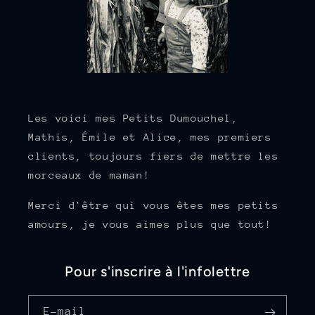
Les voici mes Petits Dumouchel,
Mathis, Émile et Alice, mes premiers
clients, toujours fiers de mettre les
morceaux de maman!
Merci d'être qui vous êtes mes petits
amours, je vous aimes plus que tout!
Pour s'inscrire à l'infolettre
E-mail