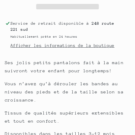
Service de retrait disponible à
248 route
221 sud
Habituellement prête en 24 heures
Afficher les informations de la boutique
Ses jolis petits pantalons fait à la main
suivront votre enfant pour longtemps!
Vous n’avez qu’à dérouler les bandes au
niveau des pieds et de la taille selon sa
croissance.
Tissus de qualités supérieurs extensibles
et tout en confort.
Disponibles dans les tailles 3-12 mois,