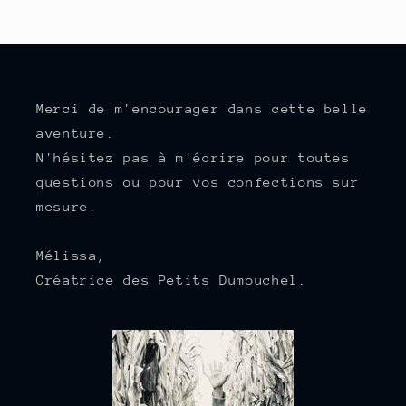
Merci de m'encourager dans cette belle
aventure.
N'hésitez pas à m'écrire pour toutes
questions ou pour vos confections sur
mesure.
Mélissa,
Créatrice des Petits Dumouchel.