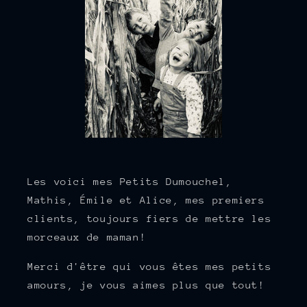
Les voici mes Petits Dumouchel,
Mathis, Émile et Alice, mes premiers
clients, toujours fiers de mettre les
morceaux de maman!
Merci d'être qui vous êtes mes petits
amours, je vous aimes plus que tout!